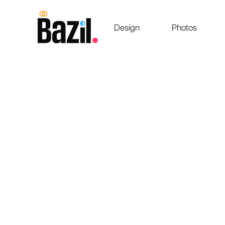
Design
Photos