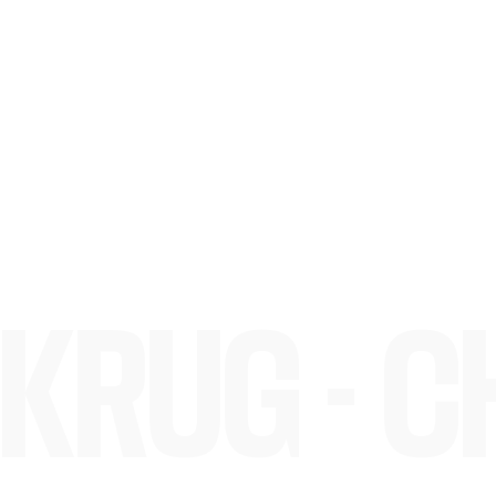
KRUG - 