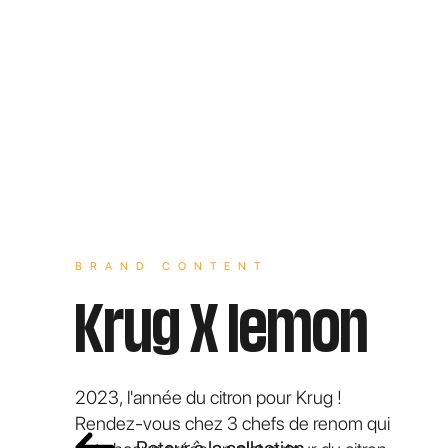
BRAND CONTENT
Krug X lemon
2023, l'année du citron pour Krug !
Rendez-vous chez 3 chefs de renom qui