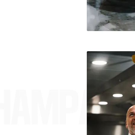
CHAMPAGN