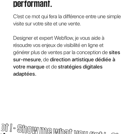
performant.
C’est ce mot qui fera la différence entre une simple
visite sur votre site et une vente.
Designer et expert Webflow, je vous aide à
résoudre vos enjeux de visibilité en ligne et
générer plus de ventes par la conception de
sites
sur-mesure
, de
direction artistique dédiée à
votre marque
et de
stratégies digitales
adaptées.