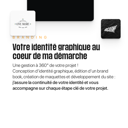
BRANDING
Votre identité graphique au
coeur de ma démarche
Une gestion à 360° de votre projet !
Conception d’identité graphique, édition d’un brand
book, création de maquettes et développement du site
:
j’assure la continuité de votre identité et vous
accompagne sur chaque étape clé de votre projet.