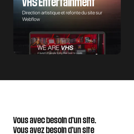
VHS Entertainment
Direction artistique et refonte du site sur
Webflow
Vous avec besoin d’un site.
Vous avez besoin d’un site