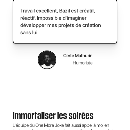
Travail excellent, Bazil est créatif,
réactif. Impossible d'imaginer
développer mes projets de création
sans lui.
Certe Mathurin
Humoriste
Immortaliser les soirées
L'équipe du One More Joke fait aussi appel à moi en